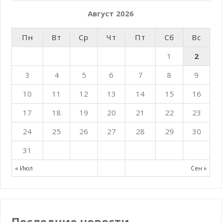
Август 2026
Пн
Вт
Ср
Чт
Пт
Сб
Вс
1
2
3
4
5
6
7
8
9
10
11
12
13
14
15
16
17
18
19
20
21
22
23
24
25
26
27
28
29
30
31
« Июл
Сен »