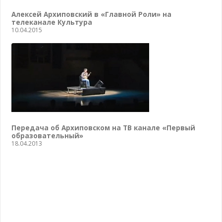
Алексей Архиповский в «Главной Роли» на
телеканале Культура
10.04.2015
Передача об Архиповском на ТВ канале «Первый
образовательный»
18.04.2013