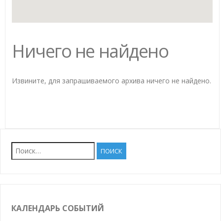
Ничего не найдено
Извините, для запрашиваемого архива ничего не найдено.
Найти:
КАЛЕНДАРЬ СОБЫТИЙ