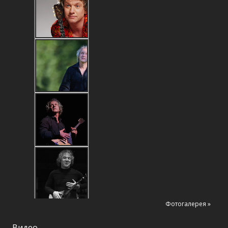
Фотогалерея »
Видео