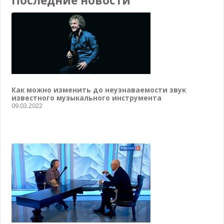
Последние новости
Как можно изменить до неузнаваемости звук
известного музыкального инструмента
09.03.2022