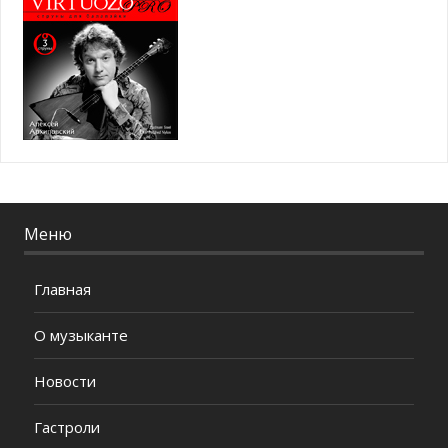
Меню
Главная
О музыканте
Новости
Гастроли