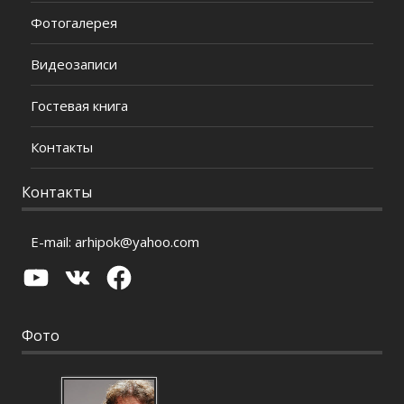
Фотогалерея
Видеозаписи
Гостевая книга
Контакты
Контакты
E-mail:
arhipok@yahoo.com
YouTube
VK
Facebook
Фото