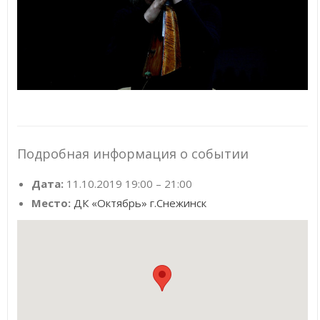
Подробная информация о событии
Дата:
11.10.2019 19:00
–
21:00
Место:
ДК «Октябрь» г.Снежинск