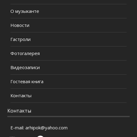
О музыканте
Новости
Гастроли
Фотогалерея
Видеозаписи
Гостевая книга
Контакты
Контакты
E-mail:
arhipok@yahoo.com