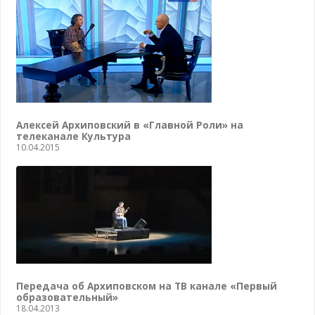
Алексей Архиповский в «Главной Роли» на
телеканале Культура
10.04.2015
Передача об Архиповском на ТВ канале «Первый
образовательный»
18.04.2013