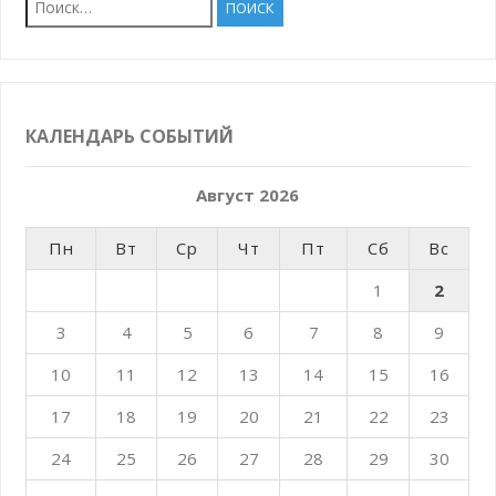
КАЛЕНДАРЬ СОБЫТИЙ
Август 2026
Пн
Вт
Ср
Чт
Пт
Сб
Вс
1
2
3
4
5
6
7
8
9
10
11
12
13
14
15
16
17
18
19
20
21
22
23
24
25
26
27
28
29
30