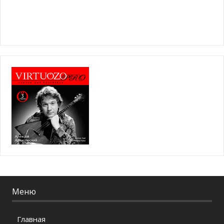
Меню
Главная