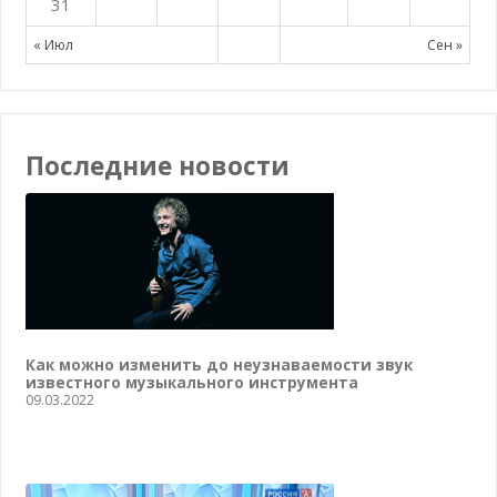
31
« Июл
Сен »
Последние новости
Как можно изменить до неузнаваемости звук
известного музыкального инструмента
09.03.2022