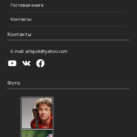
Гостевая книга
Контакты
Контакты
E-mail:
arhipok@yahoo.com
YouTube
VK
Facebook
Фото