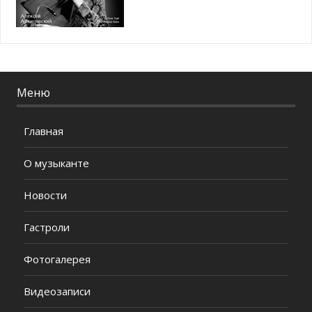
Меню
Главная
О музыканте
Новости
Гастроли
Фотогалерея
Видеозаписи