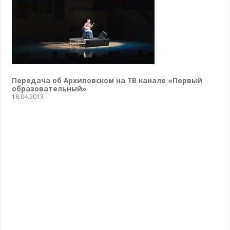
Передача об Архиповском на ТВ канале «Первый
образовательный»
18.04.2013