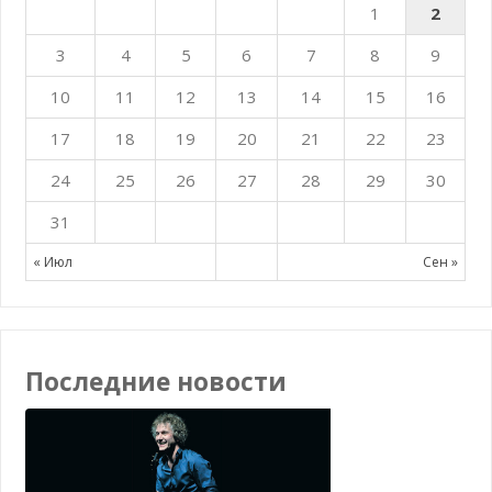
1
2
3
4
5
6
7
8
9
10
11
12
13
14
15
16
17
18
19
20
21
22
23
24
25
26
27
28
29
30
31
« Июл
Сен »
Последние новости