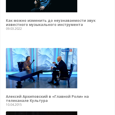
Как можно изменить до неузнаваемости звук
известного музыкального инструмента
09.03.2022
Алексей Архиповский в «Главной Роли» на
телеканале Культура
10.04.2015