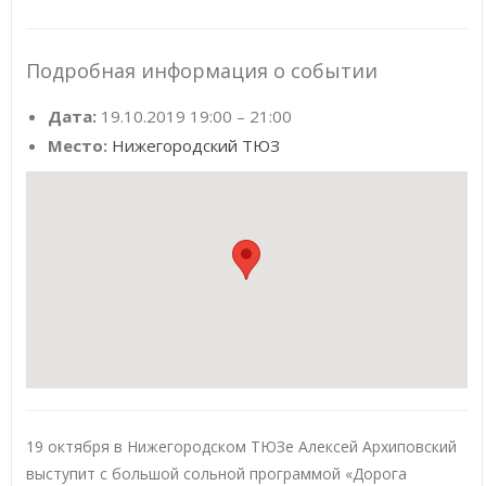
Подробная информация о событии
Дата:
19.10.2019 19:00
–
21:00
Место:
Нижегородский ТЮЗ
19 октября в Нижегородском ТЮЗе Алексей Архиповский
выступит с большой сольной программой «Дорога