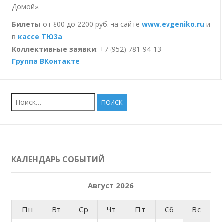
Домой».
Билеты
от 800 до 2200 руб. на сайте
www.evgeniko.ru
и
в
кассе ТЮЗа
Коллективные заявки
: +7 (952) 781-94-13
Группа ВКонтакте
Найти:
КАЛЕНДАРЬ СОБЫТИЙ
Август 2026
Пн
Вт
Ср
Чт
Пт
Сб
Вс