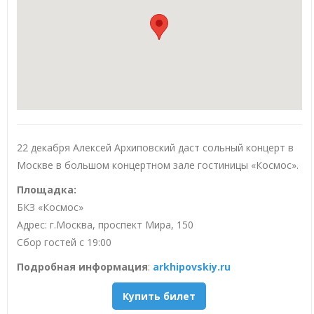
22 декабря Алексей Архиповский даст сольный концерт в
Москве в большом концертном зале гостиницы «Космос».
Площадка:
БКЗ «Космос»
Адрес: г.Москва, проспект Мира, 150
Сбор гостей с 19:00
Подробная информация
:
arkhipovskiy.ru
Купить билет