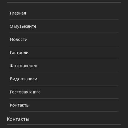
Главная
О музыканте
Новости
Гастроли
Фотогалерея
Видеозаписи
Гостевая книга
Контакты
Контакты