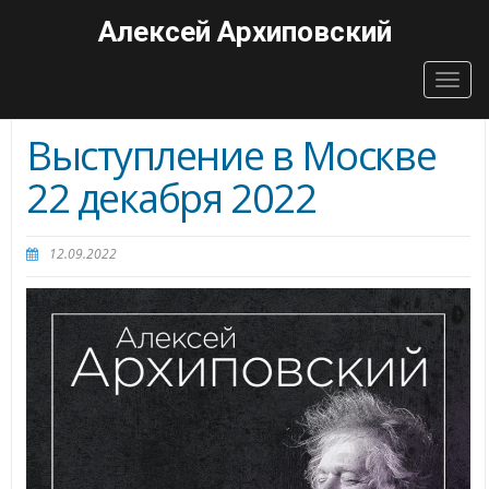
Алексей Архиповский
Togg
navig
Выступление в Москве
22 декабря 2022
12.09.2022