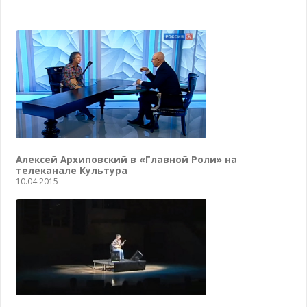
Алексей Архиповский в «Главной Роли» на
телеканале Культура
10.04.2015