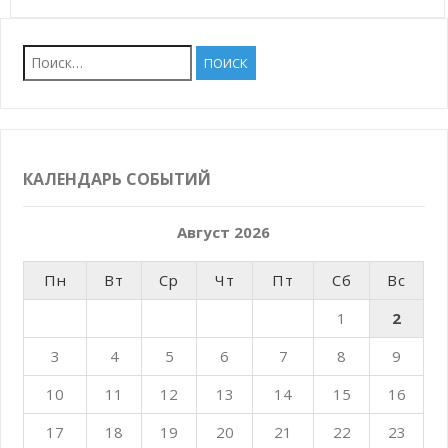
Найти:
КАЛЕНДАРЬ СОБЫТИЙ
Август 2026
Пн
Вт
Ср
Чт
Пт
Сб
Вс
1
2
3
4
5
6
7
8
9
10
11
12
13
14
15
16
17
18
19
20
21
22
23