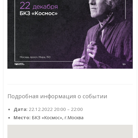
Подробная информация о событии
Дата:
22.12.2022 20:00
–
22:00
Место:
БКЗ «Космос», г.Москва