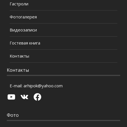
Гастроли
Фотогалерея
Видеозаписи
Гостевая книга
Контакты
Контакты
E-mail:
arhipok@yahoo.com
YouTube
VK
Facebook
Фото