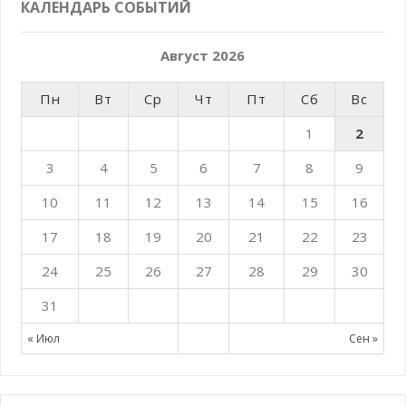
КАЛЕНДАРЬ СОБЫТИЙ
Август 2026
Пн
Вт
Ср
Чт
Пт
Сб
Вс
1
2
3
4
5
6
7
8
9
10
11
12
13
14
15
16
17
18
19
20
21
22
23
24
25
26
27
28
29
30
31
« Июл
Сен »