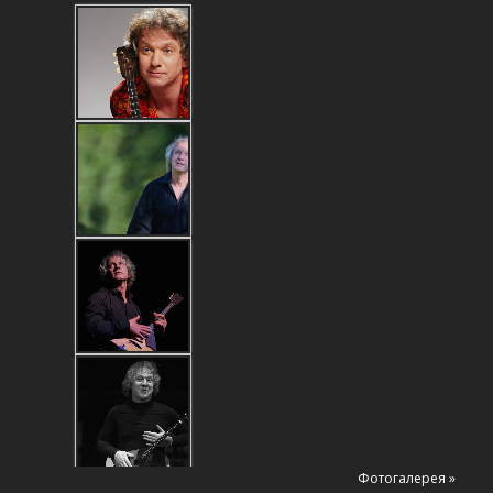
Фотогалерея »