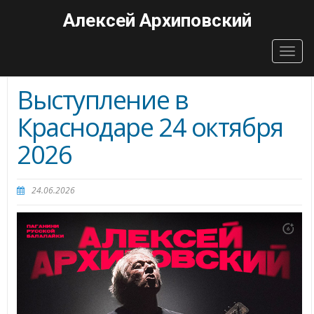
Алексей Архиповский
Togg
navig
Выступление в
Краснодаре 24 октября
2026
24.06.2026