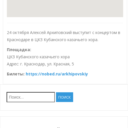
24 октября Алексей Архиповский выступит с концертом в
Краснодаре в ЦКЗ Кубанского казачьего хора.
Площадка:
ЦКЗ Кубанского казачьего хора
Адрес: г. Краснодар, ул. Красная, 5
Билеты:
https://nobed.ru/arkhipovskiy
Найти: