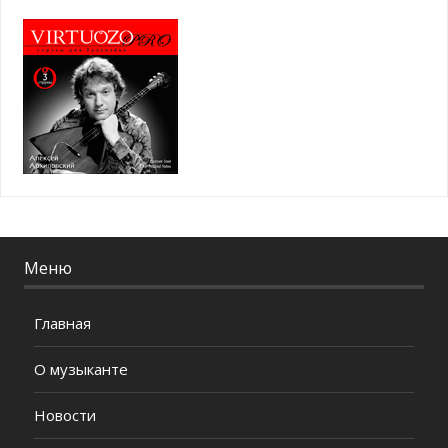
Меню
Главная
О музыканте
Новости