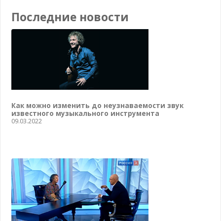
Последние новости
Как можно изменить до неузнаваемости звук
известного музыкального инструмента
09.03.2022