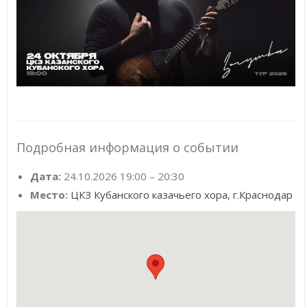
Подробная информация о событии
Дата:
24.10.2026 19:00
–
20:30
Место:
ЦКЗ Кубанского казачьего хора, г.Краснодар