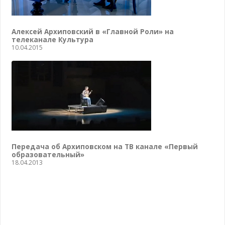
Алексей Архиповский в «Главной Роли» на
телеканале Культура
10.04.2015
Передача об Архиповском на ТВ канале «Первый
образовательный»
18.04.2013