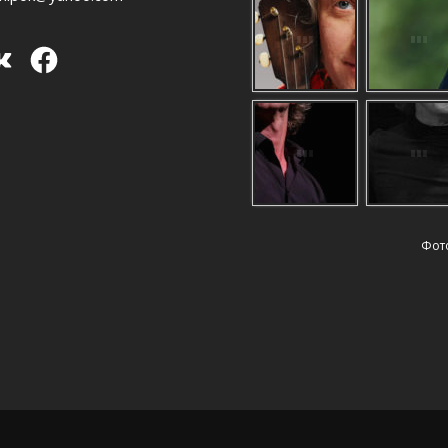
Facebook
Фот