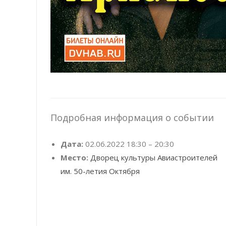
Подробная информация о событии
Дата:
02.06.2022 18:30
–
20:30
Место:
Дворец культуры Авиастроителей
им. 50-летия Октября