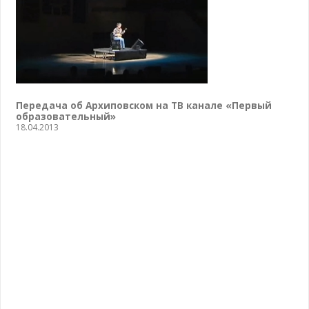
Передача об Архиповском на ТВ канале «Первый
образовательный»
18.04.2013