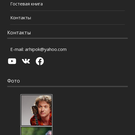
Гостевая книга
Контакты
Контакты
E-mail:
arhipok@yahoo.com
YouTube
VK
Facebook
Фото