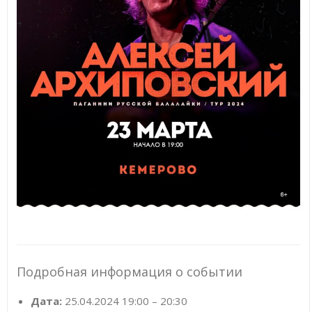
Подробная информация о событии
Дата:
25.04.2024 19:00
–
20:30