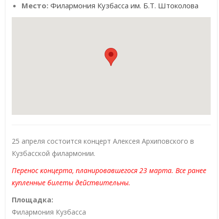
Место:
Филармония Кузбасса им. Б.Т. Штоколова
25 апреля состоится концерт Алексея Архиповского в
Кузбасской филармонии.
Перенос концерта, планировавшегося 23 марта. Все ранее
купленные билеты действительны.
Площадка:
Филармония Кузбасса