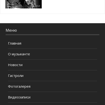
Меню
Главная
О музыканте
Новости
Гастроли
Фотогалерея
Видеозаписи