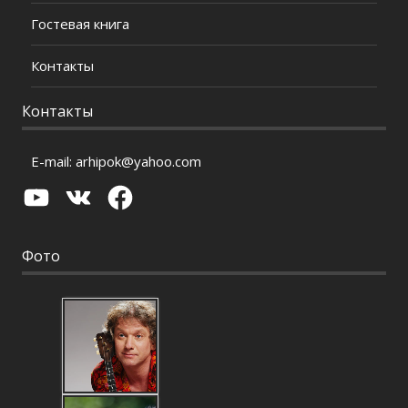
Гостевая книга
Контакты
Контакты
E-mail:
arhipok@yahoo.com
YouTube
VK
Facebook
Фото