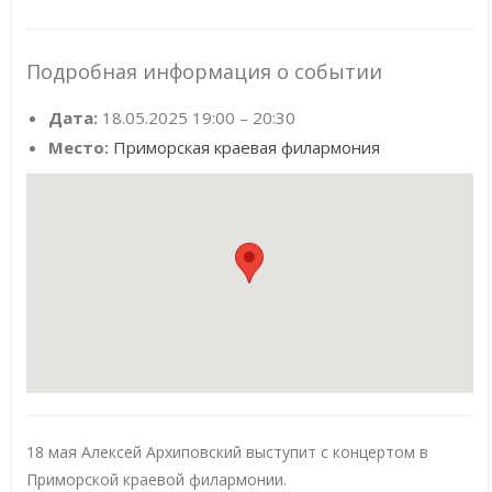
Подробная информация о событии
Дата:
18.05.2025 19:00
–
20:30
Место:
Приморская краевая филармония
18 мая Алексей Архиповский выступит с концертом в
Приморской краевой филармонии.