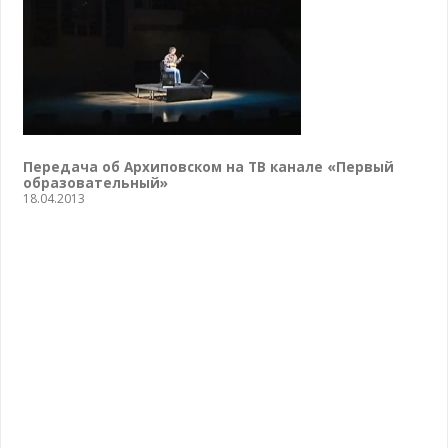
Передача об Архиповском на ТВ канале «Первый
образовательный»
18.04.2013