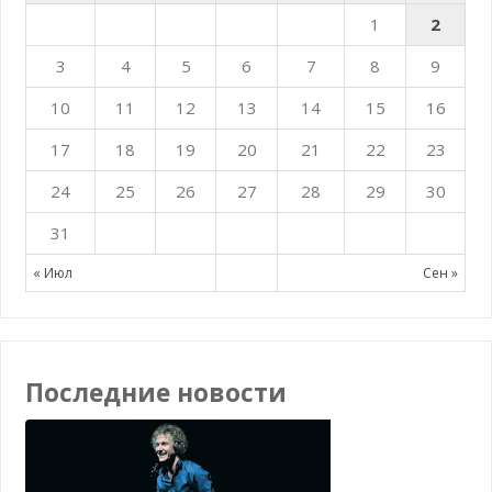
1
2
3
4
5
6
7
8
9
10
11
12
13
14
15
16
17
18
19
20
21
22
23
24
25
26
27
28
29
30
31
« Июл
Сен »
Последние новости