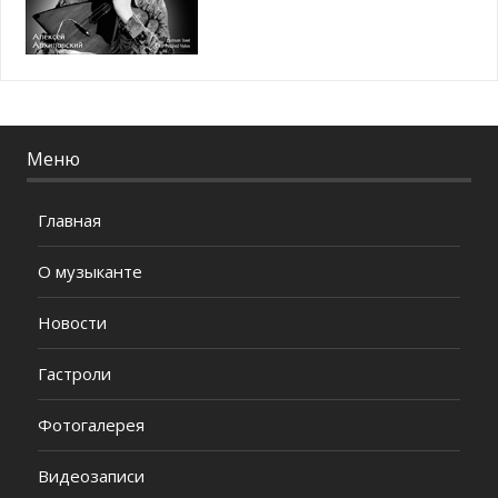
Меню
Главная
О музыканте
Новости
Гастроли
Фотогалерея
Видеозаписи