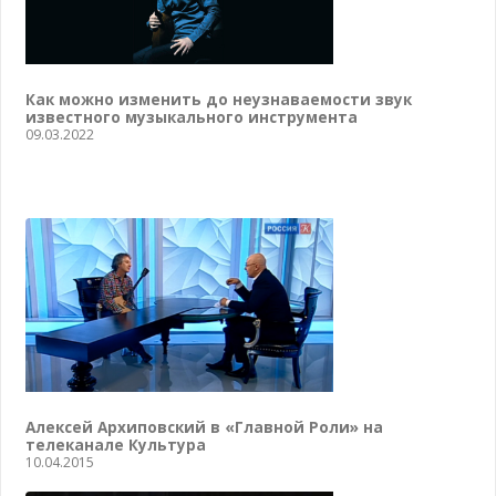
Как можно изменить до неузнаваемости звук
известного музыкального инструмента
09.03.2022
Алексей Архиповский в «Главной Роли» на
телеканале Культура
10.04.2015