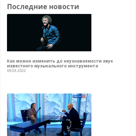
Последние новости
Как можно изменить до неузнаваемости звук
известного музыкального инструмента
09.03.2022