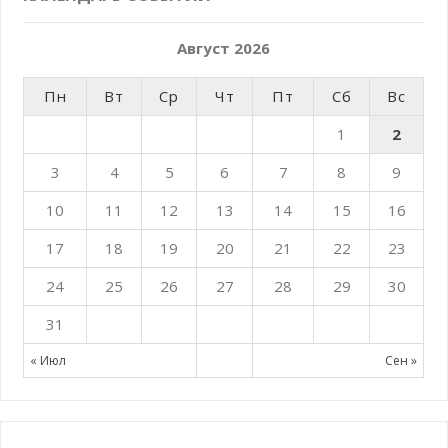
Август 2026
Пн
Вт
Ср
Чт
Пт
Сб
Вс
1
2
3
4
5
6
7
8
9
10
11
12
13
14
15
16
17
18
19
20
21
22
23
24
25
26
27
28
29
30
31
« Июл
Сен »