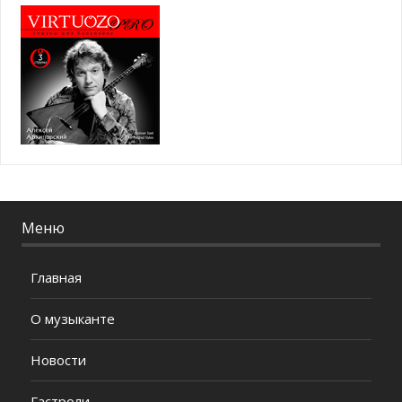
Меню
Главная
О музыканте
Новости
Гастроли