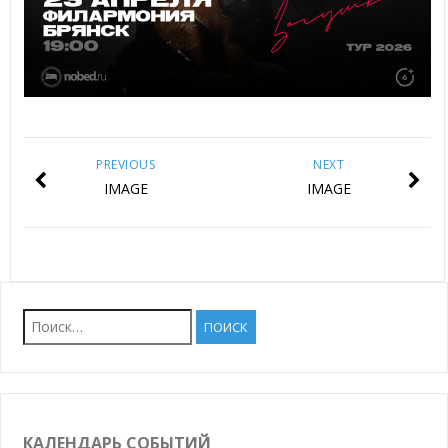
PREVIOUS
NEXT
IMAGE
IMAGE
Найти:
КАЛЕНДАРЬ СОБЫТИЙ