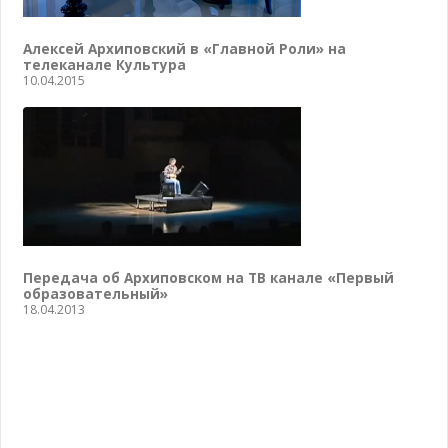
Алексей Архиповский в «Главной Роли» на
телеканале Культура
10.04.2015
Передача об Архиповском на ТВ канале «Первый
образовательный»
18.04.2013