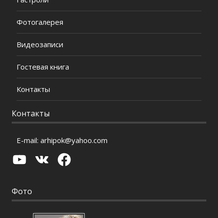
Фотогалерея
Видеозаписи
Гостевая книга
Контакты
Контакты
E-mail:
arhipok@yahoo.com
YouTube
VK
Facebook
Фото