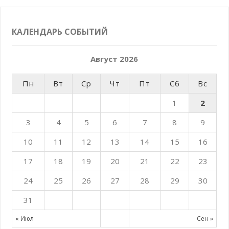
КАЛЕНДАРЬ СОБЫТИЙ
Август 2026
Пн
Вт
Ср
Чт
Пт
Сб
Вс
1
2
3
4
5
6
7
8
9
10
11
12
13
14
15
16
17
18
19
20
21
22
23
24
25
26
27
28
29
30
31
« Июл
Сен »