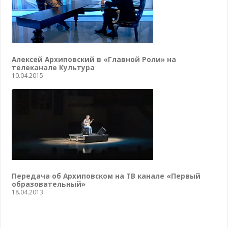
Алексей Архиповский в «Главной Роли» на
телеканале Культура
10.04.2015
Передача об Архиповском на ТВ канале «Первый
образовательный»
18.04.2013