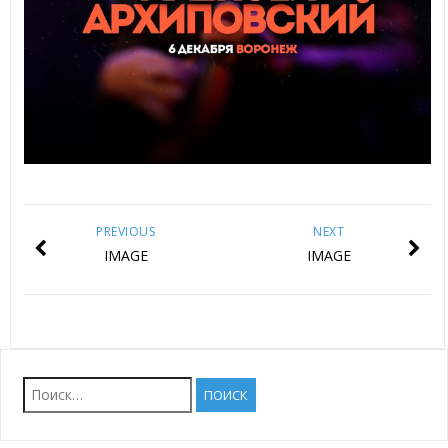
PREVIOUS
NEXT
IMAGE
IMAGE
Найти: