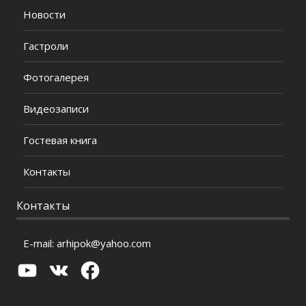
Новости
Гастроли
Фотогалерея
Видеозаписи
Гостевая книга
Контакты
Контакты
E-mail:
arhipok@yahoo.com
YouTube
VK
Facebook