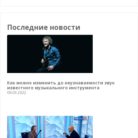
Последние новости
Как можно изменить до неузнаваемости звук
известного музыкального инструмента
09.03.2022