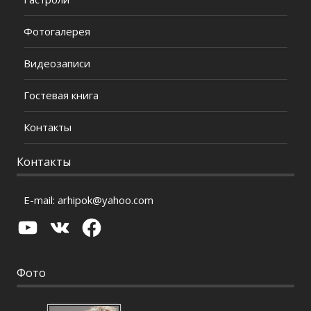
Фотогалерея
Видеозаписи
Гостевая книга
Контакты
Контакты
E-mail:
arhipok@yahoo.com
YouTube
VK
Facebook
Фото