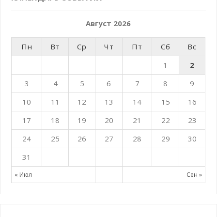
Август 2026
Пн
Вт
Ср
Чт
Пт
Сб
Вс
1
2
3
4
5
6
7
8
9
10
11
12
13
14
15
16
17
18
19
20
21
22
23
24
25
26
27
28
29
30
31
« Июл
Сен »