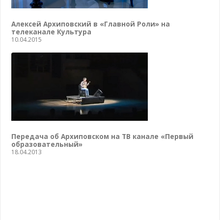
Алексей Архиповский в «Главной Роли» на
телеканале Культура
10.04.2015
Передача об Архиповском на ТВ канале «Первый
образовательный»
18.04.2013