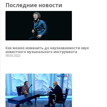
Последние новости
Как можно изменить до неузнаваемости звук
известного музыкального инструмента
09.03.2022