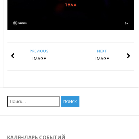
PREVIOUS
NEXT
IMAGE
IMAGE
Найти:
КАЛЕНДАРЬ СОБЫТИЙ