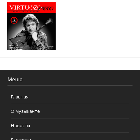
Меню
Главная
О музыканте
Новости
Гастроли