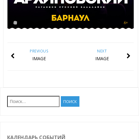
PREVIOUS
NEXT
IMAGE
IMAGE
Найти:
КАЛЕНДАРЬ СОБЫТИЙ