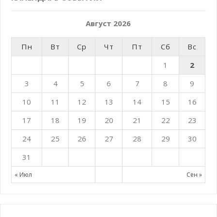
Август 2026
Пн
Вт
Ср
Чт
Пт
Сб
Вс
1
2
3
4
5
6
7
8
9
10
11
12
13
14
15
16
17
18
19
20
21
22
23
24
25
26
27
28
29
30
31
« Июл
Сен »