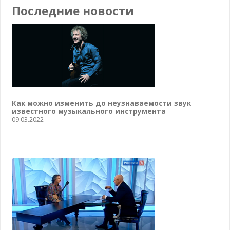
Последние новости
Как можно изменить до неузнаваемости звук
известного музыкального инструмента
09.03.2022