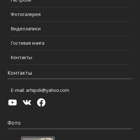
Фотогалерея
Видеозаписи
Гостевая книга
Контакты
Контакты
E-mail:
arhipok@yahoo.com
YouTube
VK
Facebook
Фото