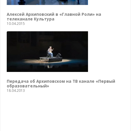
Алексей Архиповский в «Главной Роли» на
телеканале Культура
10.04.2015
Передача об Архиповском на ТВ канале «Первый
образовательный»
18.04.2013