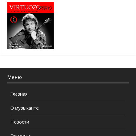
Меню
Главная
О музыканте
Новости
Гастроли